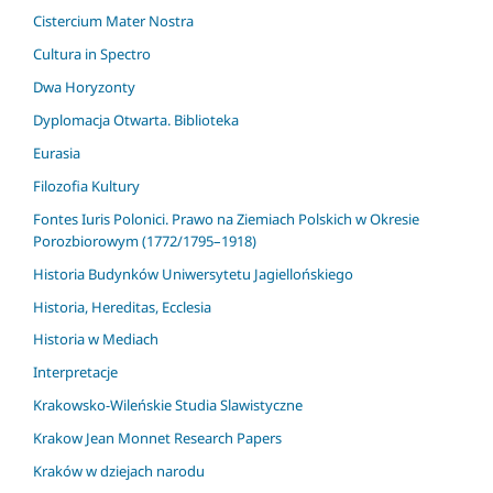
Cistercium Mater Nostra
Cultura in Spectro
Dwa Horyzonty
Dyplomacja Otwarta. Biblioteka
Eurasia
Filozofia Kultury
Fontes Iuris Polonici. Prawo na Ziemiach Polskich w Okresie
Porozbiorowym (1772/1795–1918)
Historia Budynków Uniwersytetu Jagiellońskiego
Historia, Hereditas, Ecclesia
Historia w Mediach
Interpretacje
Krakowsko-Wileńskie Studia Slawistyczne
Krakow Jean Monnet Research Papers
Kraków w dziejach narodu