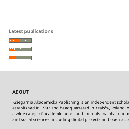
Latest publications
ABOUT
Ksiegarnia Akademicka Publishing is an independent schola
established in 1992 and headquartered in Kraków, Poland. 
a wide range of academic books and journals mainly in hum
and social sciences, including digital projects and open acc