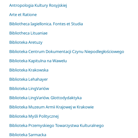
Antropologia Kultury Rosyjskiej
Arte et Ratione
Bibliotheca Iagiellonica. Fontes et Studia
Bibliotheca Lituaniae
Biblioteka Aretuzy
Biblioteka Centrum Dokumentacji Czynu Niepodległościowego
Biblioteka Kapitulna na Wawelu
Biblioteka Krakowska
Biblioteka Lehahayer
Biblioteka LingVariów
Biblioteka LingVariów. Glottodydaktyka
Biblioteka Muzeum Armii Krajowej w Krakowie
Biblioteka Myśli Politycznej
Biblioteka Przemyskiego Towarzystwa Kulturalnego
Biblioteka Sarmacka