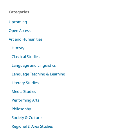
Categories
Upcoming
Open Access
Art and Humanities
History
Classical Studies
Language and Linguistics
Language Teaching & Learning
Literary Studies
Media Studies
Performing Arts
Philosophy
Society & Culture
Regional & Area Studies