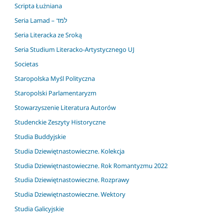
Scripta Łużniana
Seria Lamad – למד
Seria Literacka ze Sroką
Seria Studium Literacko-Artystycznego UJ
Societas
Staropolska Myśl Polityczna
Staropolski Parlamentaryzm
Stowarzyszenie Literatura Autorów
Studenckie Zeszyty Historyczne
Studia Buddyjskie
Studia Dziewiętnastowieczne. Kolekcja
Studia Dziewiętnastowieczne. Rok Romantyzmu 2022
Studia Dziewiętnastowieczne. Rozprawy
Studia Dziewiętnastowieczne. Wektory
Studia Galicyjskie