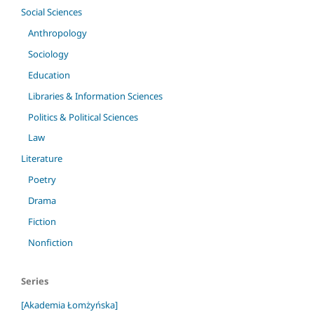
Social Sciences
Anthropology
Sociology
Education
Libraries & Information Sciences
Politics & Political Sciences
Law
Literature
Poetry
Drama
Fiction
Nonfiction
Series
[Akademia Łomżyńska]