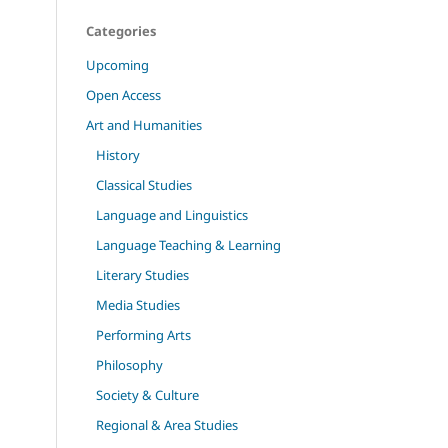
Categories
Upcoming
Open Access
Art and Humanities
History
Classical Studies
Language and Linguistics
Language Teaching & Learning
Literary Studies
Media Studies
Performing Arts
Philosophy
Society & Culture
Regional & Area Studies