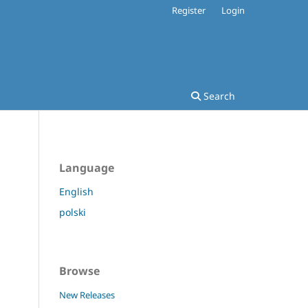
Register
Login
Search
Language
English
polski
Browse
New Releases