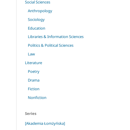
Social Sciences
Anthropology
Sociology
Education
Libraries & Information Sciences
Politics & Political Sciences
Law
Literature
Poetry
Drama
Fiction
Nonfiction
Series
[Akademia Łomżyńska]