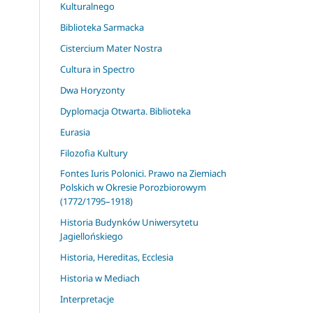
Kulturalnego
Biblioteka Sarmacka
Cistercium Mater Nostra
Cultura in Spectro
Dwa Horyzonty
Dyplomacja Otwarta. Biblioteka
Eurasia
Filozofia Kultury
Fontes Iuris Polonici. Prawo na Ziemiach
Polskich w Okresie Porozbiorowym
(1772/1795–1918)
Historia Budynków Uniwersytetu
Jagiellońskiego
Historia, Hereditas, Ecclesia
Historia w Mediach
Interpretacje