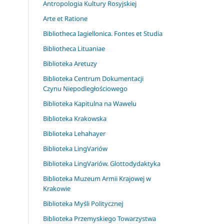
Antropologia Kultury Rosyjskiej
Arte et Ratione
Bibliotheca Iagiellonica. Fontes et Studia
Bibliotheca Lituaniae
Biblioteka Aretuzy
Biblioteka Centrum Dokumentacji
Czynu Niepodległościowego
Biblioteka Kapitulna na Wawelu
Biblioteka Krakowska
Biblioteka Lehahayer
Biblioteka LingVariów
Biblioteka LingVariów. Glottodydaktyka
Biblioteka Muzeum Armii Krajowej w
Krakowie
Biblioteka Myśli Politycznej
Biblioteka Przemyskiego Towarzystwa