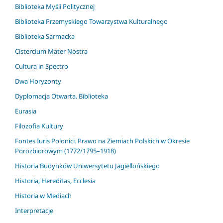
Biblioteka Myśli Politycznej
Biblioteka Przemyskiego Towarzystwa Kulturalnego
Biblioteka Sarmacka
Cistercium Mater Nostra
Cultura in Spectro
Dwa Horyzonty
Dyplomacja Otwarta. Biblioteka
Eurasia
Filozofia Kultury
Fontes Iuris Polonici. Prawo na Ziemiach Polskich w Okresie
Porozbiorowym (1772/1795–1918)
Historia Budynków Uniwersytetu Jagiellońskiego
Historia, Hereditas, Ecclesia
Historia w Mediach
Interpretacje