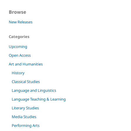
Browse
New Releases
Categories
Upcoming
Open Access
Art and Humanities
History
Classical Studies
Language and Linguistics
Language Teaching & Learning
Literary Studies
Media Studies
Performing Arts