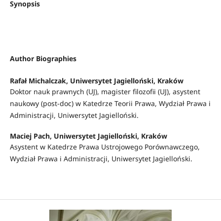
Synopsis
Author Biographies
Rafał Michalczak,
Uniwersytet Jagielloński, Kraków
Doktor nauk prawnych (UJ), magister filozofii (UJ), asystent
naukowy (post-doc) w Katedrze Teorii Prawa, Wydział Prawa i
Administracji, Uniwersytet Jagielloński.
Maciej Pach,
Uniwersytet Jagielloński, Kraków
Asystent w Katedrze Prawa Ustrojowego Porównawczego,
Wydział Prawa i Administracji, Uniwersytet Jagielloński.