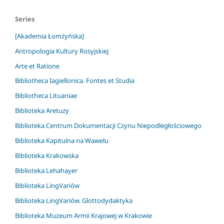
Series
[Akademia Łomżyńska]
Antropologia Kultury Rosyjskiej
Arte et Ratione
Bibliotheca Iagiellonica. Fontes et Studia
Bibliotheca Lituaniae
Biblioteka Aretuzy
Biblioteka Centrum Dokumentacji Czynu Niepodległościowego
Biblioteka Kapitulna na Wawelu
Biblioteka Krakowska
Biblioteka Lehahayer
Biblioteka LingVariów
Biblioteka LingVariów. Glottodydaktyka
Biblioteka Muzeum Armii Krajowej w Krakowie