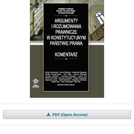
PDF (Open Access)