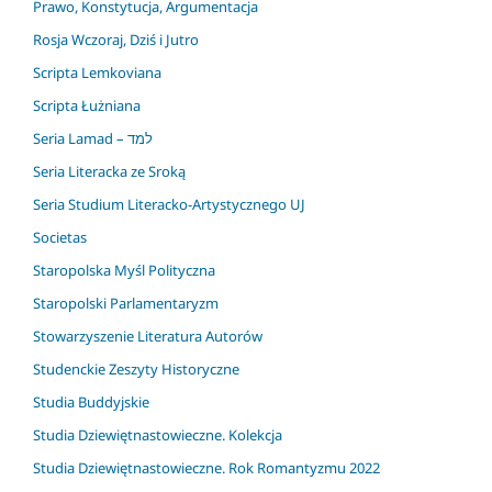
Prawo, Konstytucja, Argumentacja
Rosja Wczoraj, Dziś i Jutro
Scripta Lemkoviana
Scripta Łużniana
Seria Lamad – למד
Seria Literacka ze Sroką
Seria Studium Literacko-Artystycznego UJ
Societas
Staropolska Myśl Polityczna
Staropolski Parlamentaryzm
Stowarzyszenie Literatura Autorów
Studenckie Zeszyty Historyczne
Studia Buddyjskie
Studia Dziewiętnastowieczne. Kolekcja
Studia Dziewiętnastowieczne. Rok Romantyzmu 2022