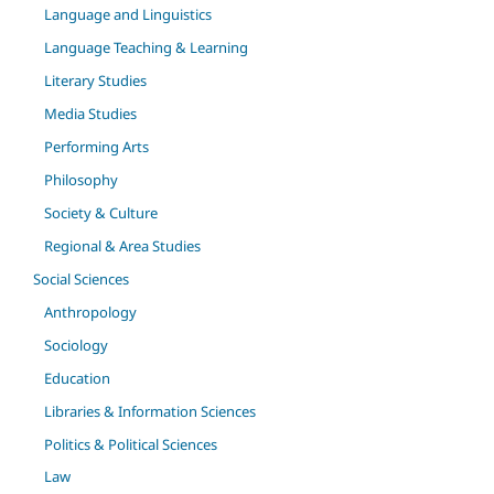
Language and Linguistics
Language Teaching & Learning
Literary Studies
Media Studies
Performing Arts
Philosophy
Society & Culture
Regional & Area Studies
Social Sciences
Anthropology
Sociology
Education
Libraries & Information Sciences
Politics & Political Sciences
Law