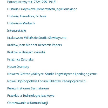
Porozbiorowym (1772/1795–1918)
Historia Budynków Uniwersytetu Jagiellońskiego
Historia, Hereditas, Ecclesia
Historia w Mediach
Interpretacje
Krakowsko-Wileńskie Studia Slawistyczne
Krakow Jean Monnet Research Papers
Kraków w dziejach narodu
Książnica Zatorska
Nasze Dramaty
Nowe w Glottodydaktyce. Studia lingwistyczne i pedagogiczne
Nowe Ogólnopolskie Forum Bibliotek Pedagogicznych
Peregrinationes Sarmatarum
Przekład a Technologie Językowe
Obrazowanie w Komunikacji