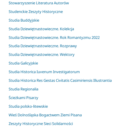
Stowarzyszenie Literatura Autorów
Studenckie Zeszyty Historyczne
Studia Buddyjskie
Studia Dziewiętnastowieczne. Kolekcja
Studia Dziewiętnastowieczne. Rok Romantyzmu 2022
Studia Dziewiętnastowieczne. Rozprawy
Studia Dziewiętnastowieczne. Wektory
Studia Galicyjskie
Studia Historica Iuvenum Investigatorum
Studia Historica Res Gestas Civitatis Casimiriensis Illustrantia
Studia Regionalia
Ścieżkami Pisarzy
Studia polsko-litewskie
Wieś Dolnośląska Bogactwem Ziemi Pisana
Zeszyty Historyczne Sieci Solidarności