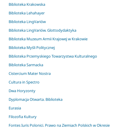
Biblioteka Krakowska
Biblioteka Lehahayer
Biblioteka LingVariów
Biblioteka LingVariów. Glottodydaktyka
Biblioteka Muzeum Armii Krajowej w Krakowie
Biblioteka Myśli Politycznej
Biblioteka Przemyskiego Towarzystwa Kulturalnego
Biblioteka Sarmacka
Cistercium Mater Nostra
Cultura in Spectro
Dwa Horyzonty
Dyplomacja Otwarta. Biblioteka
Eurasia
Filozofia Kultury
Fontes Iuris Polonici. Prawo na Ziemiach Polskich w Okresie