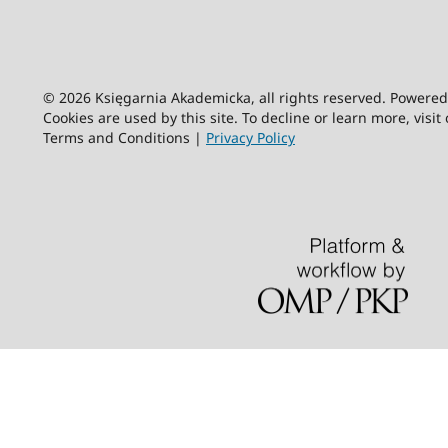
© 2026 Księgarnia Akademicka, all rights reserved. Powere
Cookies are used by this site. To decline or learn more, visit
Terms and Conditions |
Privacy Policy