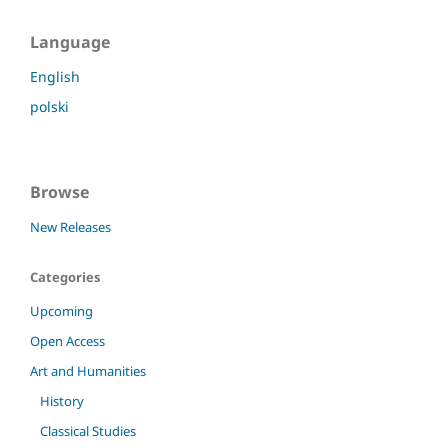
Language
English
polski
Browse
New Releases
Categories
Upcoming
Open Access
Art and Humanities
History
Classical Studies