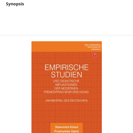
Synopsis