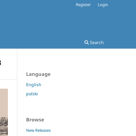
Register
Login
Search
3
Language
English
polski
Browse
New Releases