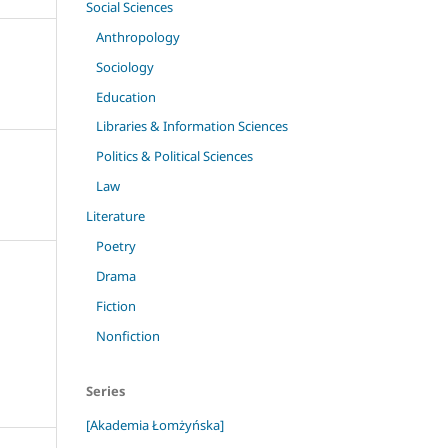
Social Sciences
Anthropology
Sociology
Education
Libraries & Information Sciences
Politics & Political Sciences
Law
Literature
Poetry
Drama
Fiction
Nonfiction
Series
[Akademia Łomżyńska]