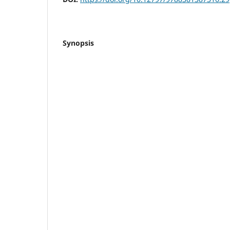
Synopsis