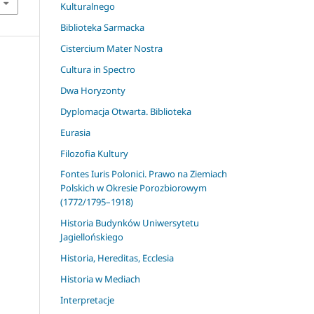
Kulturalnego
Biblioteka Sarmacka
Cistercium Mater Nostra
Cultura in Spectro
Dwa Horyzonty
Dyplomacja Otwarta. Biblioteka
Eurasia
Filozofia Kultury
Fontes Iuris Polonici. Prawo na Ziemiach
Polskich w Okresie Porozbiorowym
(1772/1795–1918)
Historia Budynków Uniwersytetu
Jagiellońskiego
Historia, Hereditas, Ecclesia
Historia w Mediach
Interpretacje