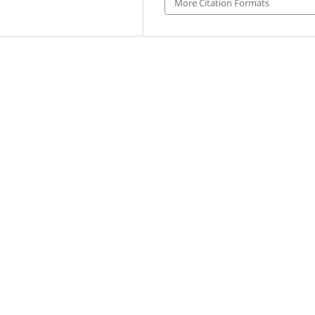
More Citation Formats