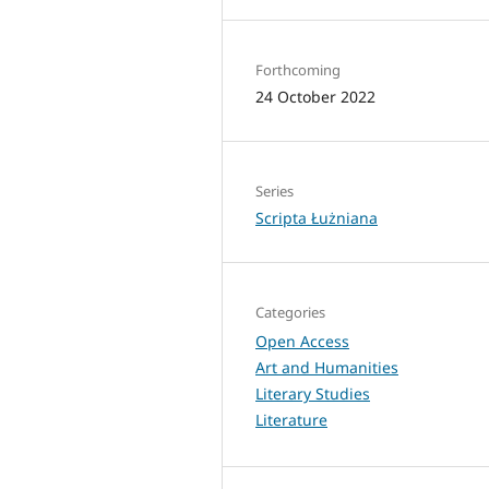
Forthcoming
24 October 2022
Series
Scripta Łużniana
Categories
Open Access
Art and Humanities
Literary Studies
Literature