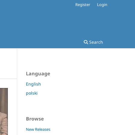
Register
Login
Search
Language
English
polski
Browse
New Releases