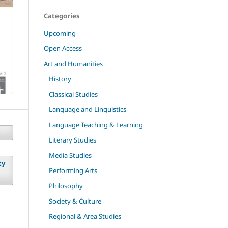
Categories
Upcoming
Open Access
Art and Humanities
History
Classical Studies
Language and Linguistics
Language Teaching & Learning
Literary Studies
Media Studies
ty
Performing Arts
Philosophy
Society & Culture
Regional & Area Studies