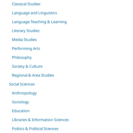
Classical Studies
Language and Linguistics
Language Teaching & Learning
Literary Studies
Media Studies
Performing Arts
Philosophy
Society & Culture
Regional & Area Studies
Social Sciences
Anthropology
Sociology
Education
Libraries & Information Sciences
Politics & Political Sciences