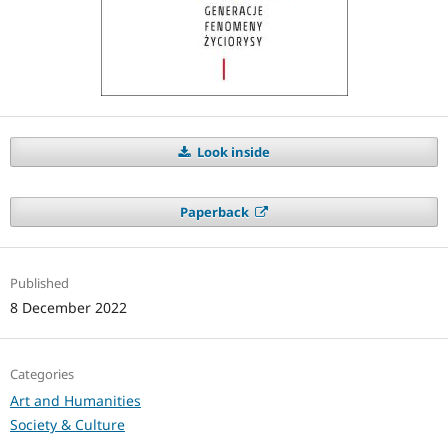
Look inside
Paperback
Published
8 December 2022
Categories
Art and Humanities
Society & Culture