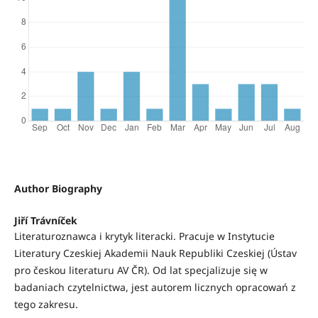
Author Biography
Jiří Trávníček
Literaturoznawca i krytyk literacki. Pracuje w Instytucie
Literatury Czeskiej Akademii Nauk Republiki Czeskiej (Ústav
pro českou literaturu AV ČR). Od lat specjalizuje się w
badaniach czytelnictwa, jest autorem licznych opracowań z
tego zakresu.