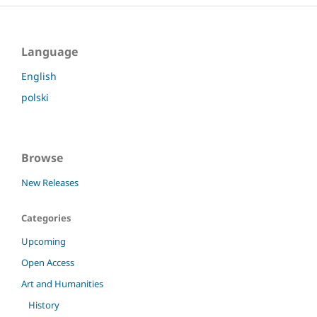
Language
English
polski
Browse
New Releases
Categories
Upcoming
Open Access
Art and Humanities
History