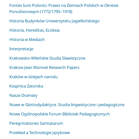
Fontes Iuris Polonici. Prawo na Ziemiach Polskich w Okresie
Porozbiorowym (1772/1795–1918)
Historia Budynków Uniwersytetu Jagiellońskiego
Historia, Hereditas, Ecclesia
Historia w Mediach
Interpretacje
Krakowsko-Wileńskie Studia Slawistyczne
Krakow Jean Monnet Research Papers
Kraków w dziejach narodu
Książnica Zatorska
Nasze Dramaty
Nowe w Glottodydaktyce. Studia lingwistyczne i pedagogiczne
Nowe Ogólnopolskie Forum Bibliotek Pedagogicznych
Peregrinationes Sarmatarum
Przekład a Technologie Językowe