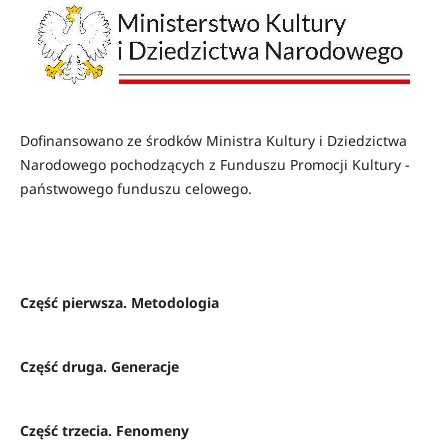
Dofinansowano ze środków Ministra Kultury i Dziedzictwa
Narodowego pochodzących z Funduszu Promocji Kultury -
państwowego funduszu celowego.
Część pierwsza. Metodologia
Część druga. Generacje
Część trzecia. Fenomeny