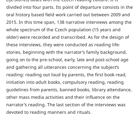
divided into four parts. Its point of departure consists in the
oral history based field work carried out between 2009 and
2015. In this time span, 138 narrative interviews among the
whole spectrum of the Czech population (15 years and
older) were recorded and transcribed. As for the design of
these interviews, they were conducted as reading life-
stories, beginning with the narrator’s family background,
going on to the pre-school, early, late and post-school age
and gathering all utterances concerning the subject’s
reading: reading out loud by parents, the first book read,
initiation into adult books, compulsory reading, reading
guidelines from parents, banned books, library attendance,
other mass media activities and their influence on the
narrator’s reading. The last section of the interviews was
devoted to reading manners and rituals.