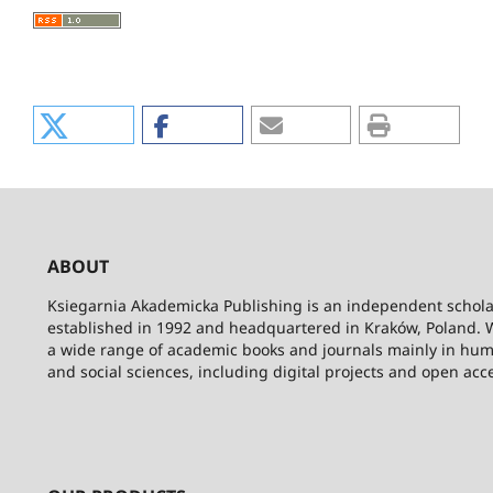
ABOUT
Ksiegarnia Akademicka Publishing is an independent schola
established in 1992 and headquartered in Kraków, Poland. 
a wide range of academic books and journals mainly in hum
and social sciences, including digital projects and open acc