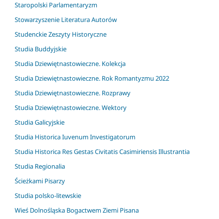
Staropolski Parlamentaryzm
Stowarzyszenie Literatura Autorów
Studenckie Zeszyty Historyczne
Studia Buddyjskie
Studia Dziewiętnastowieczne. Kolekcja
Studia Dziewiętnastowieczne. Rok Romantyzmu 2022
Studia Dziewiętnastowieczne. Rozprawy
Studia Dziewiętnastowieczne. Wektory
Studia Galicyjskie
Studia Historica Iuvenum Investigatorum
Studia Historica Res Gestas Civitatis Casimiriensis Illustrantia
Studia Regionalia
Ścieżkami Pisarzy
Studia polsko-litewskie
Wieś Dolnośląska Bogactwem Ziemi Pisana