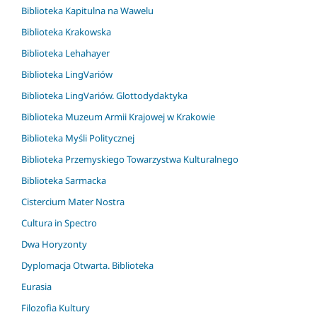
Biblioteka Kapitulna na Wawelu
Biblioteka Krakowska
Biblioteka Lehahayer
Biblioteka LingVariów
Biblioteka LingVariów. Glottodydaktyka
Biblioteka Muzeum Armii Krajowej w Krakowie
Biblioteka Myśli Politycznej
Biblioteka Przemyskiego Towarzystwa Kulturalnego
Biblioteka Sarmacka
Cistercium Mater Nostra
Cultura in Spectro
Dwa Horyzonty
Dyplomacja Otwarta. Biblioteka
Eurasia
Filozofia Kultury