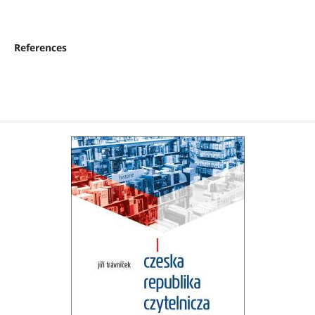
References