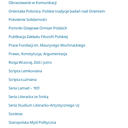
Obrazowanie w Komunikacji
Orientalia Polonica. Polskie tradycje badań nad Orientem
Pokolenie Solidarności
Pomniki Dziejowe Ormian Polskich
Publikacja Zakładu Filozofii Polskiej
Prace Fundacji im. Maurycego Mochnackiego
Prawo, Konstytucja, Argumentacja
Rosja Wczoraj, Dziś i Jutro
Scripta Lemkoviana
Scripta Łużniana
Seria Lamad – למד
Seria Literacka ze Sroką
Seria Studium Literacko-Artystycznego UJ
Societas
Staropolska Myśl Polityczna