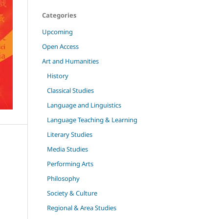
Categories
Upcoming
Open Access
Art and Humanities
History
Classical Studies
Language and Linguistics
Language Teaching & Learning
Literary Studies
Media Studies
Performing Arts
Philosophy
Society & Culture
Regional & Area Studies