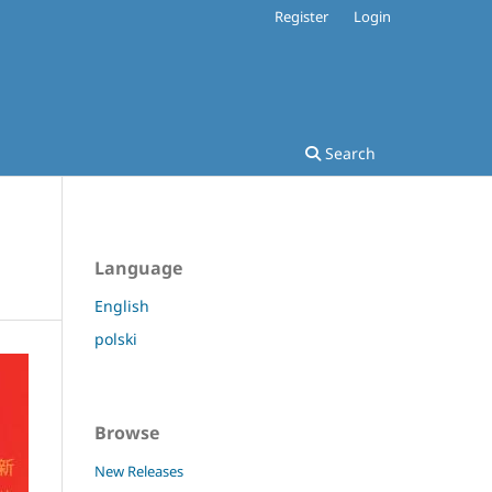
Register
Login
Search
Language
English
polski
Browse
New Releases