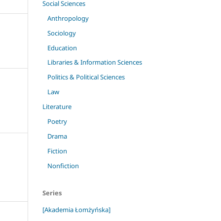
Social Sciences
Anthropology
Sociology
Education
Libraries & Information Sciences
Politics & Political Sciences
Law
Literature
Poetry
Drama
Fiction
Nonfiction
Series
[Akademia Łomżyńska]