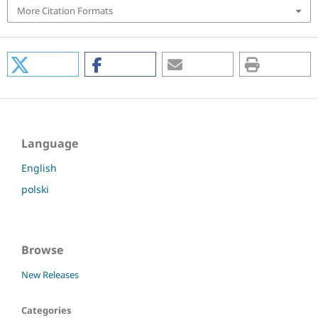
More Citation Formats
Language
English
polski
Browse
New Releases
Categories