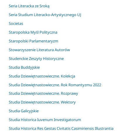
Seria Literacka ze Sroką
Seria Studium Literacko-Artystycznego UJ
Societas
Staropolska Myśl Polityczna
Staropolski Parlamentaryzm
Stowarzyszenie Literatura Autorów
Studenckie Zeszyty Historyczne
Studia Buddyjskie
Studia Dziewiętnastowieczne. Kolekcja
Studia Dziewiętnastowieczne. Rok Romantyzmu 2022
Studia Dziewiętnastowieczne. Rozprawy
Studia Dziewiętnastowieczne. Wektory
Studia Galicyjskie
Studia Historica Iuvenum Investigatorum
Studia Historica Res Gestas Civitatis Casimiriensis Illustrantia