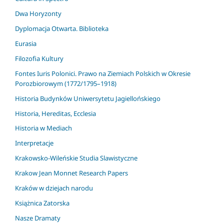
Dwa Horyzonty
Dyplomacja Otwarta. Biblioteka
Eurasia
Filozofia Kultury
Fontes Iuris Polonici. Prawo na Ziemiach Polskich w Okresie
Porozbiorowym (1772/1795–1918)
Historia Budynków Uniwersytetu Jagiellońskiego
Historia, Hereditas, Ecclesia
Historia w Mediach
Interpretacje
Krakowsko-Wileńskie Studia Slawistyczne
Krakow Jean Monnet Research Papers
Kraków w dziejach narodu
Książnica Zatorska
Nasze Dramaty