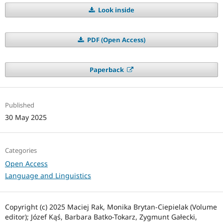
Look inside
PDF (Open Access)
Paperback
Published
30 May 2025
Categories
Open Access
Language and Linguistics
Copyright (c) 2025 Maciej Rak, Monika Brytan-Ciepielak (Volume
editor); Józef Kąś, Barbara Batko-Tokarz, Zygmunt Gałecki,