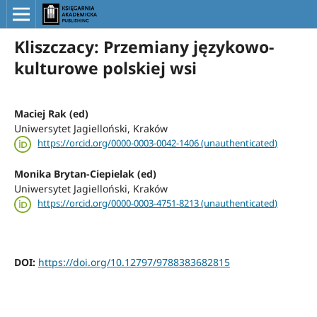
Kliszczacy: Przemiany językowo-
kulturowe polskiej wsi
Maciej Rak (ed)
Uniwersytet Jagielloński, Kraków
https://orcid.org/0000-0003-0042-1406 (unauthenticated)
Monika Brytan-Ciepielak (ed)
Uniwersytet Jagielloński, Kraków
https://orcid.org/0000-0003-4751-8213 (unauthenticated)
DOI:
https://doi.org/10.12797/9788383682815