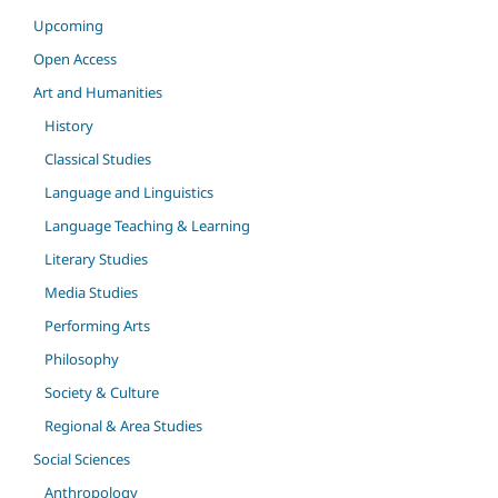
Upcoming
Open Access
Art and Humanities
History
Classical Studies
Language and Linguistics
Language Teaching & Learning
Literary Studies
Media Studies
Performing Arts
Philosophy
Society & Culture
Regional & Area Studies
Social Sciences
Anthropology