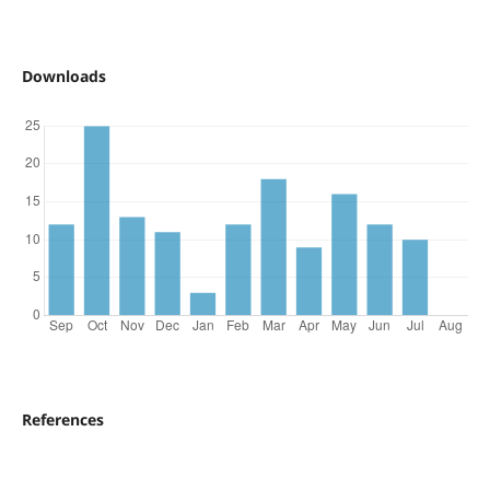
Downloads
References