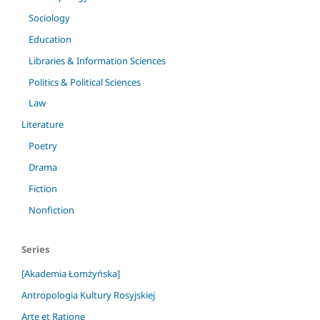
Sociology
Education
Libraries & Information Sciences
Politics & Political Sciences
Law
Literature
Poetry
Drama
Fiction
Nonfiction
Series
[Akademia Łomżyńska]
Antropologia Kultury Rosyjskiej
Arte et Ratione