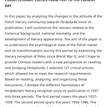
DAY
In this paper, by analyzing the changes in the attitude of the
Polish literary community towards
Ferdydurke
since its
publication, I will summarize the reasons related to the
historical background, national mentality, and the
development of literary appearance. The aim of the paper is
to understand the psychological state of the Polish nation
and its transformations during this period by examining the
literary reception of Poles since World War II, and I hope to
provide Chinese readers with a new perspective on reading
and studying Ferdydurke. I selected 127 critical articles,
which allowed me to meet the research requirements.
Based on reading, analyzing, and organizing these
documents, I divided the different foundations of
Ferdydurke
’s literary reception since its publication in 1937
into three periods. The first period covers the years 1937–
1958. The second period spans the years 1958–1986. The