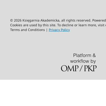
© 2026 Księgarnia Akademicka, all rights reserved. Powere
Cookies are used by this site. To decline or learn more, visit
Terms and Conditions |
Privacy Policy