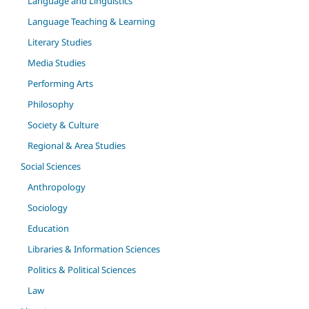
Language and Linguistics
Language Teaching & Learning
Literary Studies
Media Studies
Performing Arts
Philosophy
Society & Culture
Regional & Area Studies
Social Sciences
Anthropology
Sociology
Education
Libraries & Information Sciences
Politics & Political Sciences
Law