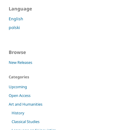
Language
English
polski
Browse
New Releases
Categories
Upcoming
Open Access
Art and Humanities
History
Classical Studies