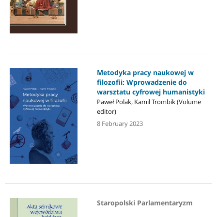
Metodyka pracy naukowej w
filozofii: Wprowadzenie do
warsztatu cyfrowej humanistyki
Paweł Polak, Kamil Trombik (Volume
editor)
8 February 2023
Staropolski Parlamentaryzm