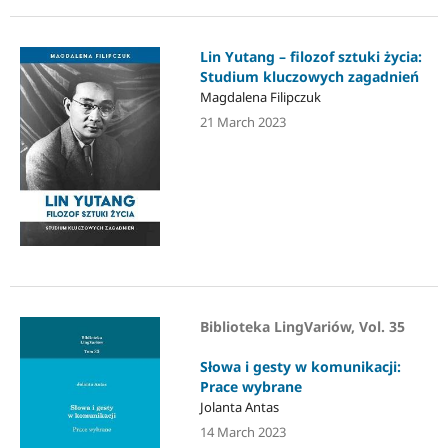
Lin Yutang – filozof sztuki życia:
Studium kluczowych zagadnień
Magdalena Filipczuk
21 March 2023
Biblioteka LingVariów, Vol. 35
Słowa i gesty w komunikacji:
Prace wybrane
Jolanta Antas
14 March 2023