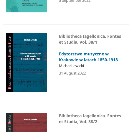
5 September 2022
Bibliotheca Iagellonica. Fontes
et Studia, Vol. 38/1
Edytorstwo muzyczne w
Krakowie w latach 1850-1918
Michał Lewicki
31 August 2022
Bibliotheca Iagellonica. Fontes
et Studia, Vol. 38/2