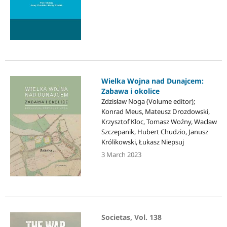
Wielka Wojna nad Dunajcem:
Zabawa i okolice
Zdzisław Noga (Volume editor);
Konrad Meus, Mateusz Drozdowski,
Krzysztof Kloc, Tomasz Woźny, Wacław
Szczepanik, Hubert Chudzio, Janusz
Królikowski, Łukasz Niepsuj
3 March 2023
Societas, Vol. 138