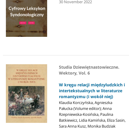
30 November 2022
Studia Dziewiętnastowieczne.
Wektory, Vol. 6
W kręgu relacji międzyludzkich i
intertekstualnych w literaturze
romantyzmu (i wokół niej)
Klaudia Korczyńska, Agnieszka
Pałucka (Volume editor); Anna
Rzepniewska-Kosińska, Paulina
Batkiewicz, Lidia Kamińska, Eliza Sasin,
Sara Anna Kusz, Monika Budziak