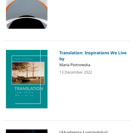
Translation: Inspirations We Live
by
Maria Piotrowska
13 December 2022
[Akademia Łomżyńska]