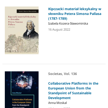
Kipczacki materiał leksykalny w
słowniku Petera Simona Pallasa
(1787-1789)
Izabela Kozera-Sławomirska
16 August 2022
Societas, Vol. 136
Collaborative Platforms in the
European Union from the
Standpoint of Sustainable
Development
Anna Moskal