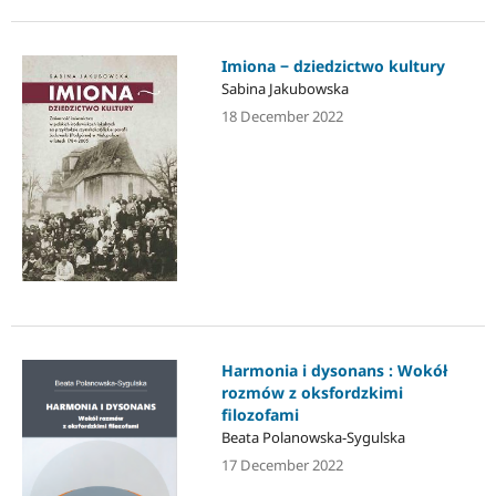
Imiona ‒ dziedzictwo kultury
Sabina Jakubowska
18 December 2022
Harmonia i dysonans : Wokół
rozmów z oksfordzkimi
filozofami
Beata Polanowska-Sygulska
17 December 2022