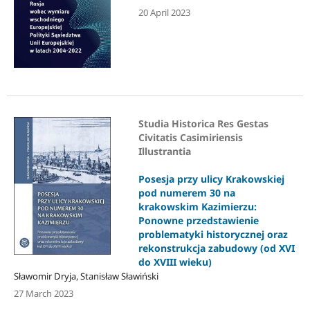
20 April 2023
Studia Historica Res Gestas
Civitatis Casimiriensis
Illustrantia
Posesja przy ulicy Krakowskiej
pod numerem 30 na
krakowskim Kazimierzu:
Ponowne przedstawienie
problematyki historycznej oraz
rekonstrukcja zabudowy (od XVI
do XVIII wieku)
Sławomir Dryja, Stanisław Sławiński
27 March 2023