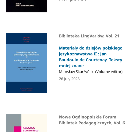
Biblioteka LingVariów, Vol. 21
Materiały do dziejów polskiego
językoznawstwa II : Jan
Baudouin de Courtenay. Teksty
mniej znane
Mirosław Skarżyński (Volume editor)
26 July 2023
Nowe Ogólnopolskie Forum
Bibliotek Pedagogicznych, Vol. 6