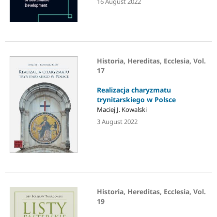
16 August 2022
Historia, Hereditas, Ecclesia, Vol.
17
Realizacja charyzmatu
trynitarskiego w Polsce
Maciej J. Kowalski
3 August 2022
Historia, Hereditas, Ecclesia, Vol.
19