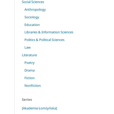
Social Sciences
Anthropology
Sociology
Education
Libraries & Information Sciences
Politics & Political Sciences
Law
Literature
Poetry
Drama
Fiction
Nonfiction
Series
[Akademia Łomżyńska]