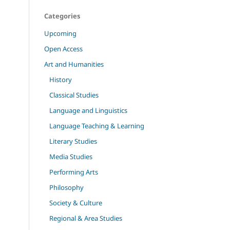
Categories
Upcoming
Open Access
Art and Humanities
History
Classical Studies
Language and Linguistics
Language Teaching & Learning
Literary Studies
Media Studies
Performing Arts
Philosophy
Society & Culture
Regional & Area Studies