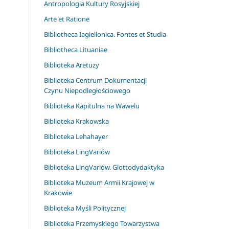
Antropologia Kultury Rosyjskiej
Arte et Ratione
Bibliotheca Iagiellonica. Fontes et Studia
Bibliotheca Lituaniae
Biblioteka Aretuzy
Biblioteka Centrum Dokumentacji
Czynu Niepodległościowego
Biblioteka Kapitulna na Wawelu
Biblioteka Krakowska
Biblioteka Lehahayer
Biblioteka LingVariów
Biblioteka LingVariów. Glottodydaktyka
Biblioteka Muzeum Armii Krajowej w
Krakowie
Biblioteka Myśli Politycznej
Biblioteka Przemyskiego Towarzystwa