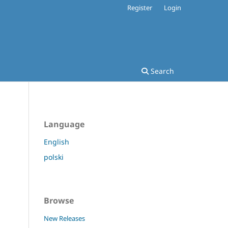
Register
Login
Search
Language
English
polski
Browse
New Releases