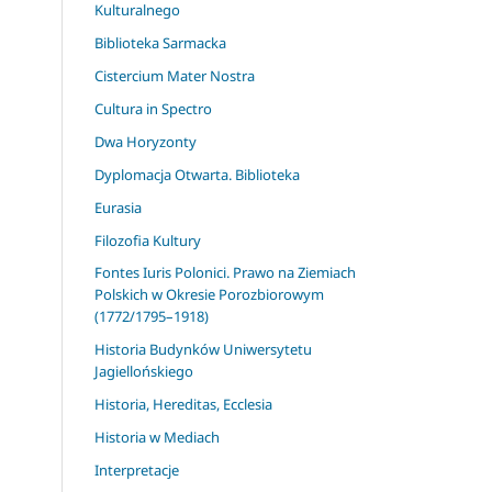
Kulturalnego
Biblioteka Sarmacka
Cistercium Mater Nostra
Cultura in Spectro
Dwa Horyzonty
Dyplomacja Otwarta. Biblioteka
Eurasia
Filozofia Kultury
Fontes Iuris Polonici. Prawo na Ziemiach
Polskich w Okresie Porozbiorowym
(1772/1795–1918)
Historia Budynków Uniwersytetu
Jagiellońskiego
Historia, Hereditas, Ecclesia
Historia w Mediach
Interpretacje